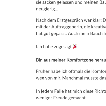
sie sacken gelassen und meinen Bau
neugierig…
Nach dem Erstgespräch war klar: 
mit der Auftraggeberin, die kreati
hat gut gepasst. Auch mein Bauch h
Ich habe zugesagt
.
Bin aus meiner Komfortzone hera
Früher habe ich oftmals die Komfor
weg von mir. Manchmal musste das 
In jedem Falle hat mich diese Rich
weniger Freude gemacht.