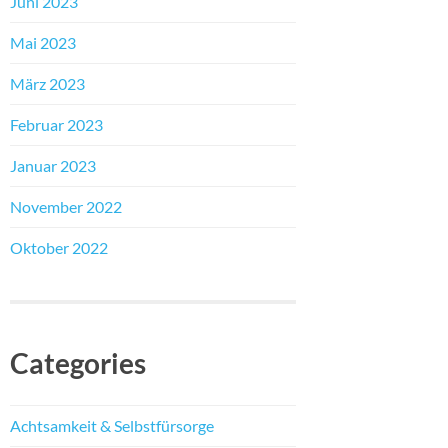
Juni 2023
Mai 2023
März 2023
Februar 2023
Januar 2023
November 2022
Oktober 2022
Categories
Achtsamkeit & Selbstfürsorge