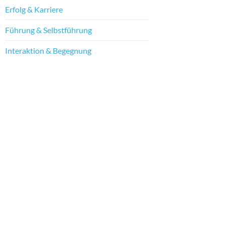
Erfolg & Karriere
Führung & Selbstführung
Interaktion & Begegnung