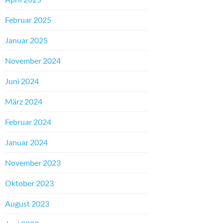
Februar 2025
Januar 2025
November 2024
Juni 2024
März 2024
Februar 2024
Januar 2024
November 2023
Oktober 2023
August 2023