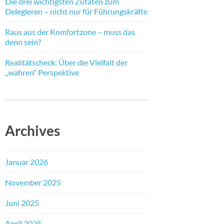
Die drei wichtigsten Zutaten zum
Delegieren – nicht nur für Führungskräfte
Raus aus der Komfortzone – muss das
denn sein?
Realitätscheck: Über die Vielfalt der
„wahren“ Perspektive
Archives
Januar 2026
November 2025
Juni 2025
April 2025