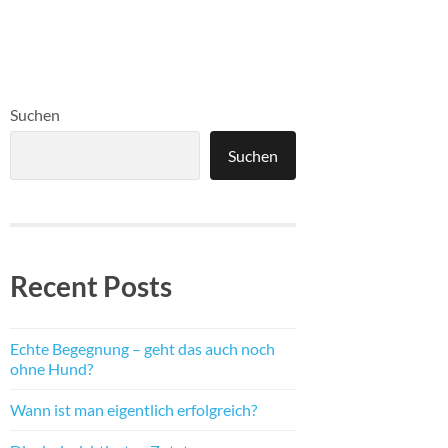
Suchen
Suchen
Recent Posts
Echte Begegnung – geht das auch noch
ohne Hund?
Wann ist man eigentlich erfolgreich?