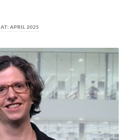
AT:
APRIL 2025