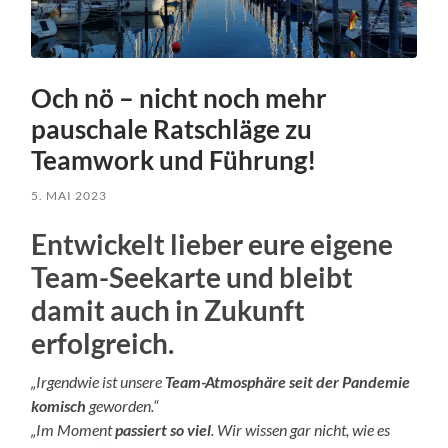
Och nö – nicht noch mehr
pauschale Ratschläge zu
Teamwork und Führung!
5. MAI 2023
Entwickelt lieber eure eigene
Team-Seekarte und bleibt
damit auch in Zukunft
erfolgreich.
„Irgendwie ist unsere
Team-Atmosphäre seit der Pandemie
komisch
geworden.“
„Im Moment
passiert so viel
. Wir wissen gar nicht, wie es