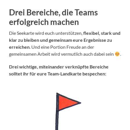
Drei Bereiche, die Teams
erfolgreich machen
Die Seekarte wird euch unterstützen,
flexibel, stark und
klar zu bleiben und gemeinsam eure Ergebnisse zu
erreichen
. Und eine Portion Freude an der
gemeinsamen Arbeit wird vermutlich auch dabei sein
.
Drei wichtige, miteinander verknüpfte Bereiche
solltet ihr für eure Team-Landkarte bespechen: