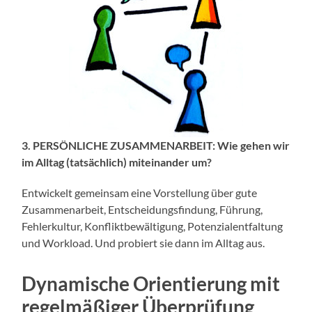
3. PERSÖNLICHE ZUSAMMENARBEIT: Wie gehen wir
im Alltag (tatsächlich) miteinander um?
Entwickelt gemeinsam eine Vorstellung über gute
Zusammenarbeit, Entscheidungsfindung, Führung,
Fehlerkultur, Konfliktbewältigung, Potenzialentfaltung
und Workload. Und probiert sie dann im Alltag aus.
Dynamische Orientierung mit
regelmäßiger Überprüfung