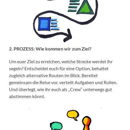
2. PROZESS: Wie kommen wir zum Ziel?
Um euer Ziel zu erreichen, welche Strecke werdet ihr
segeln? Entscheidet euch für eine Option, behaltet
zugleich alternative Routen im Blick. Bereitet
gemeinsam die Reise vor, verteilt Aufgaben und Rollen.
Und überlegt, wie ihr euch als „Crew“ unterwegs gut
abstimmen könnt.