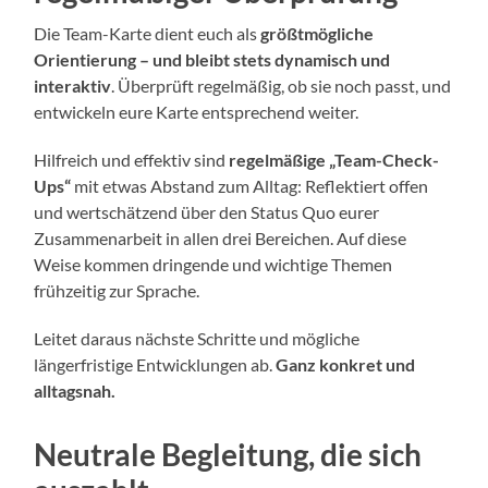
Die Team-Karte dient euch als
größtmögliche
Orientierung – und bleibt stets dynamisch und
interaktiv
. Überprüft regelmäßig, ob sie noch passt, und
entwickeln eure Karte entsprechend weiter.
Hilfreich und effektiv sind
regelmäßige „Team-Check-
Ups“
mit etwas Abstand zum Alltag: Reflektiert offen
und wertschätzend über den Status Quo eurer
Zusammenarbeit in allen drei Bereichen. Auf diese
Weise kommen dringende und wichtige Themen
frühzeitig zur Sprache.
Leitet daraus nächste Schritte und mögliche
längerfristige Entwicklungen ab.
Ganz konkret und
alltagsnah.
Neutrale Begleitung, die sich